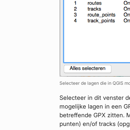
Selecteer de lagen die in QGIS 
Selecteer in dit venster 
mogelijke lagen in een GPX
betreffende GPX zitten. 
punten) en/of tracks (op