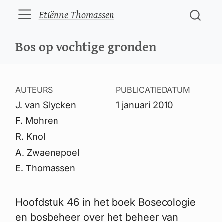
Etiënne Thomassen
Bos op vochtige gronden
AUTEURS
PUBLICATIEDATUM
J. van Slycken
1 januari 2010
F. Mohren
R. Knol
A. Zwaenepoel
E. Thomassen
Hoofdstuk 46 in het boek Bosecologie
en bosbeheer over het beheer van