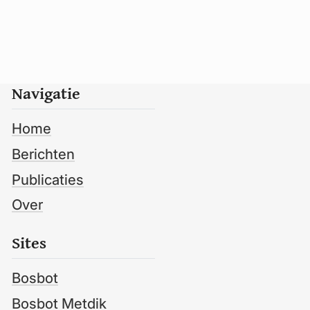
Navigatie
Home
Berichten
Publicaties
Over
Sites
Bosbot
Bosbot Metdik