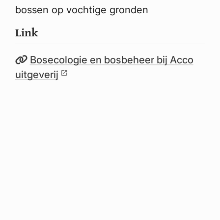
bossen op vochtige gronden
Link
Bosecologie en bosbeheer bij Acco
uitgeverij